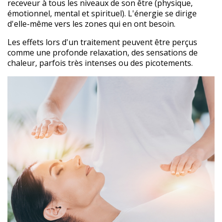
receveur à tous les niveaux de son être (physique,
émotionnel, mental et spirituel). L'énergie se dirige
d'elle-même vers les zones qui en ont besoin.
Les effets lors d'un traitement peuvent être perçus
comme une profonde relaxation, des sensations de
chaleur, parfois très intenses ou des picotements.