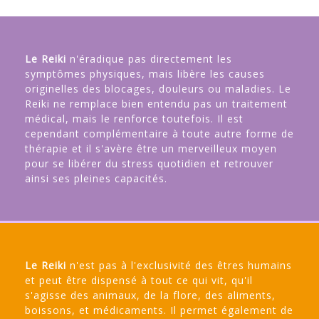
Le Reiki
n'éradique pas directement les
symptômes physiques, mais libère les causes
originelles des blocages, douleurs ou maladies. Le
Reiki ne remplace bien entendu pas un traitement
médical, mais le renforce toutefois. Il est
cependant complémentaire à toute autre forme de
thérapie et il s'avère être un merveilleux moyen
pour se libérer du stress quotidien et retrouver
ainsi ses pleines capacités.
Le Reiki
n'est pas à l'exclusivité des êtres humains
et peut être dispensé à tout ce qui vit, qu'il
s'agisse des animaux, de la flore, des aliments,
boissons, et médicaments. Il permet également de