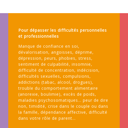
Pour dépasser les difficultés personnelles
et professionnelles
Manque de confiance en soi,
dévalorisation, angoisses, déprime,
dépression, peurs, phobies, stress,
sentiment de culpabilité, insomnie,
difficulté de concentration, indécision,
difficultés sexuelles, compulsions,
addictions (tabac, alcool, drogues),
trouble du comportement alimentaire
(anorexie, boulimie), excès de poids,
maladies psychosomatiques... peur de dire
non, timidité, crise dans le couple ou dans
la famille, dépendance affective, difficulté
dans votre rôle de parent...