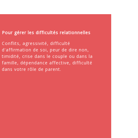
Pour gérer les difficultés relationnelles
Conflits, agressivité, difficulté
d'affirmation de soi, peur de dire non,
timidité, crise dans le couple ou dans la
famille, dépendance affective, difficulté
dans votre rôle de parent.