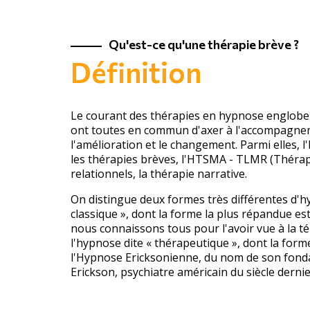
Qu'est-ce qu'une thérapie brève ?
Définition
Le courant des thérapies en hypnose englobe
ont toutes en commun d'axer à l'accompagne
l'amélioration et le changement. Parmi elles, 
les thérapies brèves, l'HTSMA - TLMR (Thérap
relationnels, la thérapie narrative.
On distingue deux formes très différentes d'hy
classique », dont la forme la plus répandue es
nous connaissons tous pour l'avoir vue à la té
l'hypnose dite « thérapeutique », dont la form
l'Hypnose Ericksonienne, du nom de son fond
Erickson, psychiatre américain du siècle dernie