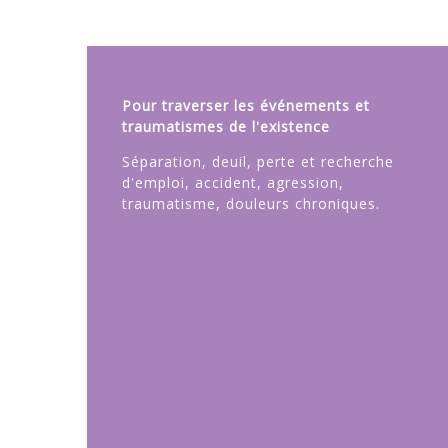
Pour traverser les événements et
traumatismes de l'existence
Séparation, deuil, perte et recherche
d'emploi, accident, agression,
traumatisme, douleurs chroniques.