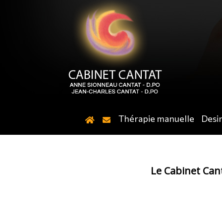
Thérapie manuelle
Desi
Le Cabinet Can