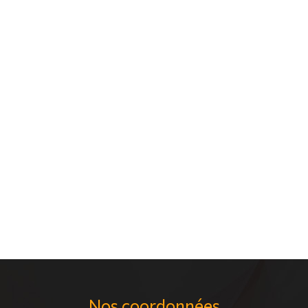
Nos coordonnées